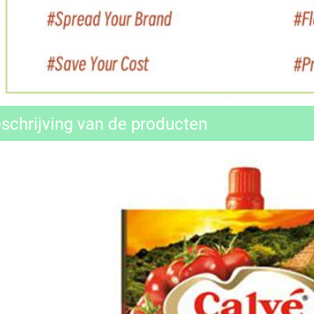
schrijving van de producten