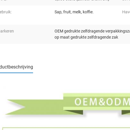
ebruik:
Sap, fruit, melk, koffie.
Hav
arkeren
OEM gedrukte zelfdragende verpakkingsz
op maat gedrukte zelfdragende zak
ductbeschrijving