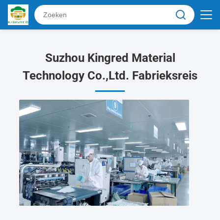
Suzhou Kingred Material
Technology Co.,Ltd. Fabrieksreis