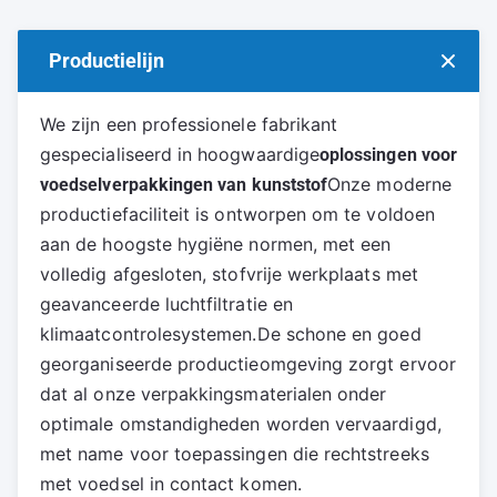
Productielijn
We zijn een professionele fabrikant 
gespecialiseerd in hoogwaardige
oplossingen voor 
Onze moderne 
voedselverpakkingen van kunststof
productiefaciliteit is ontworpen om te voldoen 
aan de hoogste hygiëne normen, met een 
volledig afgesloten, stofvrije werkplaats met 
geavanceerde luchtfiltratie en 
klimaatcontrolesystemen.De schone en goed 
georganiseerde productieomgeving zorgt ervoor 
dat al onze verpakkingsmaterialen onder 
optimale omstandigheden worden vervaardigd, 
met name voor toepassingen die rechtstreeks 
met voedsel in contact komen.