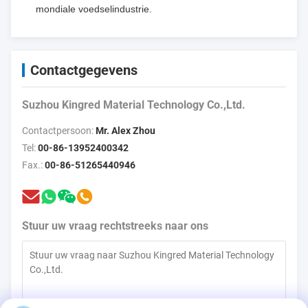
mondiale voedselindustrie.
Contactgegevens
Suzhou Kingred Material Technology Co.,Ltd.
Contactpersoon:
Mr. Alex Zhou
Tel:
00-86-13952400342
Fax.:
00-86-51265440946
Stuur uw vraag rechtstreeks naar ons