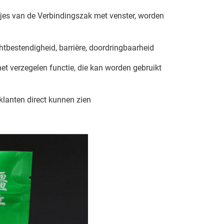
jes van de Verbindingszak met venster, worden
bestendigheid, barrière, doordringbaarheid
et verzegelen functie, die kan worden gebruikt
klanten direct kunnen zien