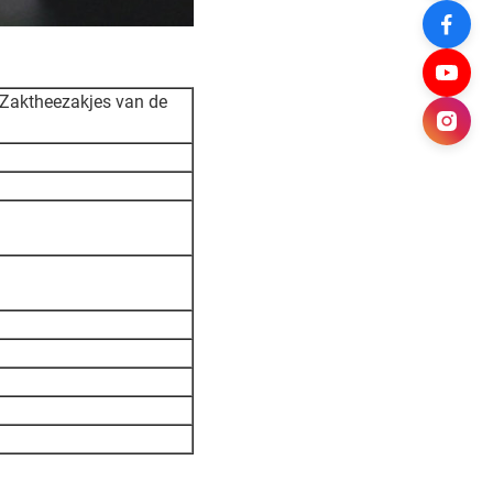
 Zaktheezakjes van de