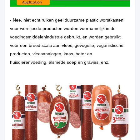
- Nee, niet echt.
ruiken geel duurzame plastic worstkasten
voor worstjes
de producten worden voornamelijk in de
voedingsmiddelenindustrie gebruikt, en worden gebruikt
voor een breed scala aan vlees, gevogelte, veganistische
producten, vleesanalogen, kaas, boter en
huisdierenvoeding, alsmede soep en gravies, enz.