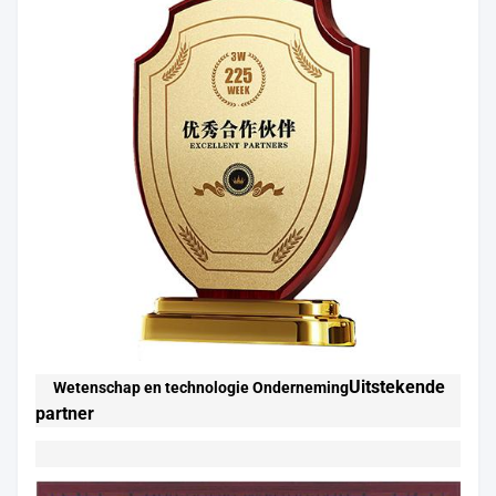
Uitstekende
Wetenschap en technologie Onderneming
partner