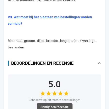
V3. Wat moet bij het plaatsen van bestellingen worden
vermeld?
Materiaal, grootte, dikte, breedte, lengte, afdruk van logo-
bestanden
BEOORDELINGEN EN RECENSIE
5.0
Gebaseerd op 50 recente beoordelingen
Schrijf een recensie