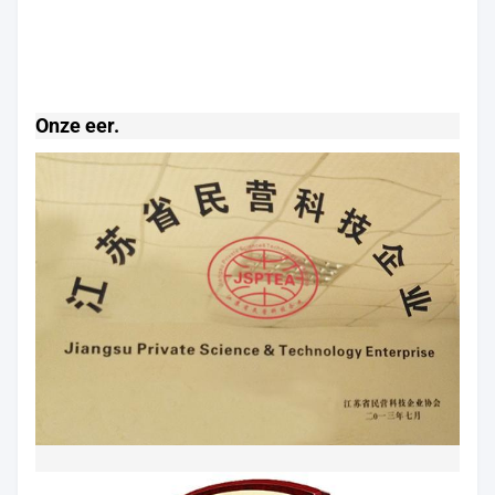
Onze eer.