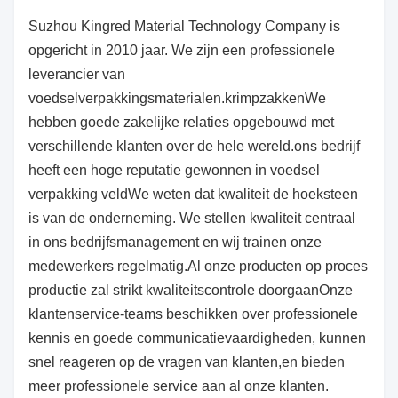
Suzhou Kingred Material Technology Company is
opgericht in 2010 jaar. We zijn een professionele
leverancier van
voedselverpakkingsmaterialen.krimpzakkenWe
hebben goede zakelijke relaties opgebouwd met
verschillende klanten over de hele wereld.ons bedrijf
heeft een hoge reputatie gewonnen in voedsel
verpakking veldWe weten dat kwaliteit de hoeksteen
is van de onderneming. We stellen kwaliteit centraal
in ons bedrijfsmanagement en wij trainen onze
medewerkers regelmatig.Al onze producten op proces
productie zal strikt kwaliteitscontrole doorgaanOnze
klantenservice-teams beschikken over professionele
kennis en goede communicatievaardigheden, kunnen
snel reageren op de vragen van klanten,en bieden
meer professionele service aan al onze klanten.