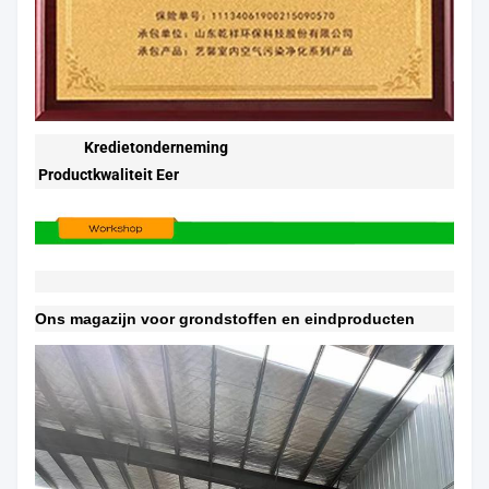
Kredietonderneming
Productkwaliteit Eer
Ons magazijn voor grondstoffen en eindproducten