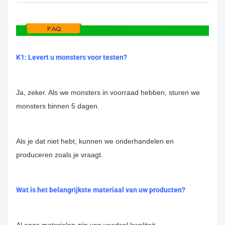
K1: Levert u monsters voor testen?
Ja, zeker. Als we monsters in voorraad hebben, sturen we
monsters binnen 5 dagen.
Als je dat niet hebt, kunnen we onderhandelen en
produceren zoals je vraagt.
Wat is het belangrijkste materiaal van uw producten?
Al onze materialen zijn van voedsel kwaliteit.