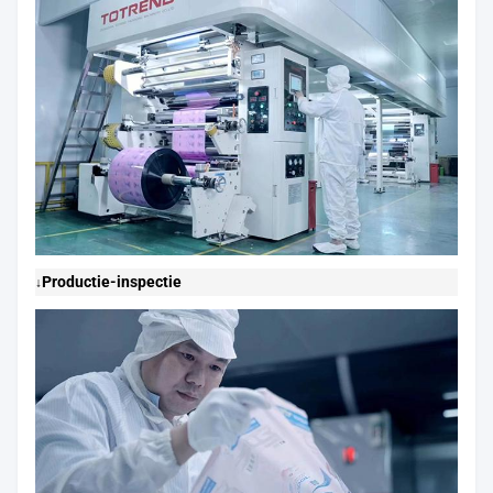
Productie-inspectie
↓