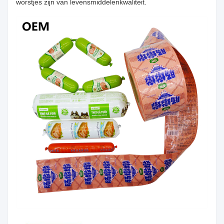
worstjes zijn van levensmiddelenkwaliteit.