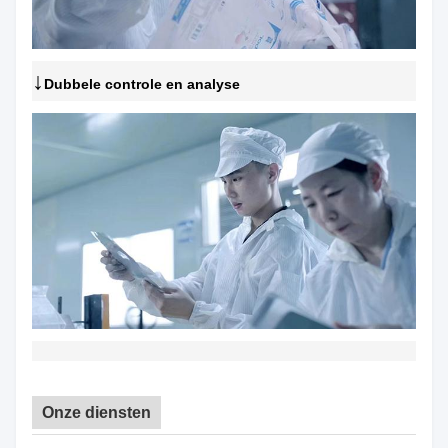
↓
Dubbele controle en analyse
Onze diensten