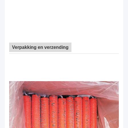
Verpakking en verzending