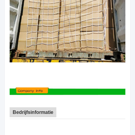
Bedrijfsinformatie