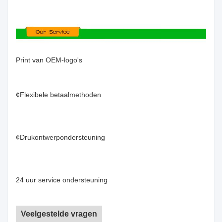
Print van OEM-logo's
¢Flexibele betaalmethoden
¢Drukontwerpondersteuning
24 uur service ondersteuning
Veelgestelde vragen