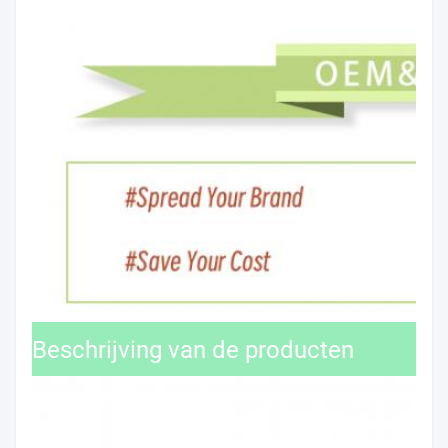
Beschrijving van de producten