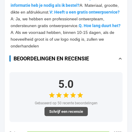
informatie heb je nodig als ik bestel?
A: Materiaal, grootte, 
dikte en afdrukkunst.
V: Heeft u een gratis ontwerpservice?
A: Ja, we hebben een professioneel ontwerpteam, 
ondersteunen gratis ontwerpservice.
Q. Hoe lang duurt het?
A: Als we voorraad hebben, binnen 10-15 dagen, als de 
hoeveelheid groot is of uw logo nodig is, zullen we 
onderhandelen
BEOORDELINGEN EN RECENSIE
5.0
Gebaseerd op 50 recente beoordelingen
Schrijf een recensie