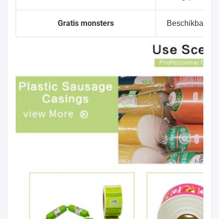
Gratis monsters
Beschikbaar