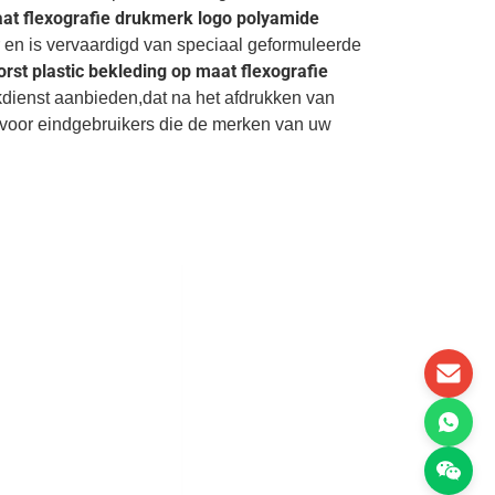
aat flexografie drukmerk logo polyamide
r en is vervaardigd van speciaal geformuleerde
rst plastic bekleding op maat flexografie
dienst aanbieden,dat na het afdrukken van
 voor eindgebruikers die de merken van uw