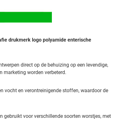
afie drukmerk logo polyamide enterische
ntwerpen direct op de behuizing op een levendige,
n marketing worden verbeterd.
en vocht en verontreinigende stoffen, waardoor de
n gebruikt voor verschillende soorten worstjes, met