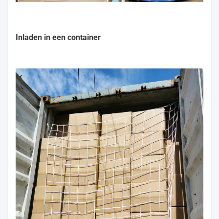
Inladen in een container