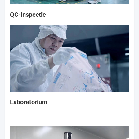
QC-inspectie
Laboratorium