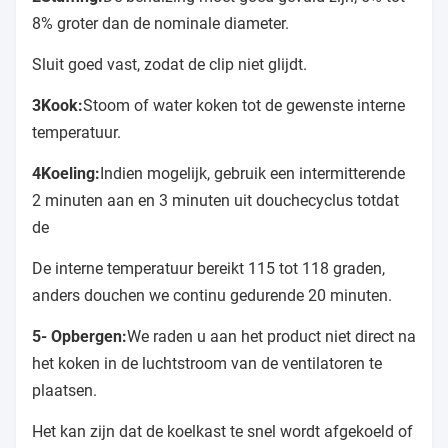
8% groter dan de nominale diameter.
Sluit goed vast, zodat de clip niet glijdt.
3Kook:
Stoom of water koken tot de gewenste interne
temperatuur.
4Koeling:
Indien mogelijk, gebruik een intermitterende
2 minuten aan en 3 minuten uit douchecyclus totdat
de
De interne temperatuur bereikt 115 tot 118 graden,
anders douchen we continu gedurende 20 minuten.
5- Opbergen:
We raden u aan het product niet direct na
het koken in de luchtstroom van de ventilatoren te
plaatsen.
Het kan zijn dat de koelkast te snel wordt afgekoeld of