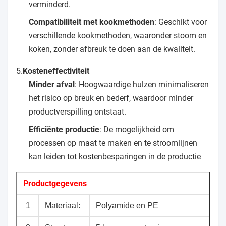
verminderd.
Compatibiliteit met kookmethoden
: Geschikt voor
verschillende kookmethoden, waaronder stoom en
koken, zonder afbreuk te doen aan de kwaliteit.
5.
Kosteneffectiviteit
Minder afval
: Hoogwaardige hulzen minimaliseren
het risico op breuk en bederf, waardoor minder
productverspilling ontstaat.
Efficiënte productie
: De mogelijkheid om
processen op maat te maken en te stroomlijnen
kan leiden tot kostenbesparingen in de productie
Productgegevens
1
Materiaal:
Polyamide en PE