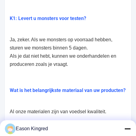
K1: Levert u monsters voor testen?
Ja, zeker. Als we monsters op voorraad hebben,
sturen we monsters binnen 5 dagen.
Als je dat niet hebt, kunnen we onderhandelen en
produceren zoals je vraagt.
Wat is het belangrijkste materiaal van uw producten?
Al onze materialen zijn van voedsel kwaliteit.
Eason Kingred