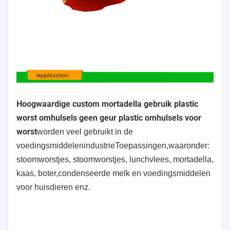
Hoogwaardige custom mortadella gebruik plastic
worst omhulsels geen geur plastic omhulsels voor
worst
worden veel gebruikt in de
voedingsmiddelenindustrie
Toepassingen,waaronder:
stoomworstjes, stoomworstjes, lunchvlees, mortadella,
kaas, boter,condenseerde melk
en voedingsmiddelen
voor huisdieren enz.