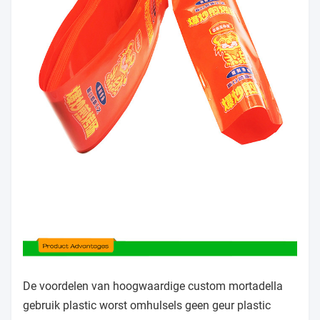
De voordelen van hoogwaardige custom mortadella
gebruik plastic worst omhulsels geen geur plastic