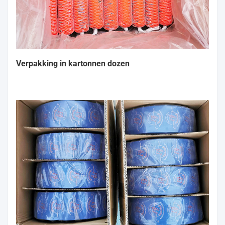
Verpakking in kartonnen dozen