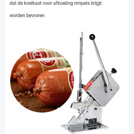
dat de koelkast voor afkoeling rimpels krijgt.
worden bevroren