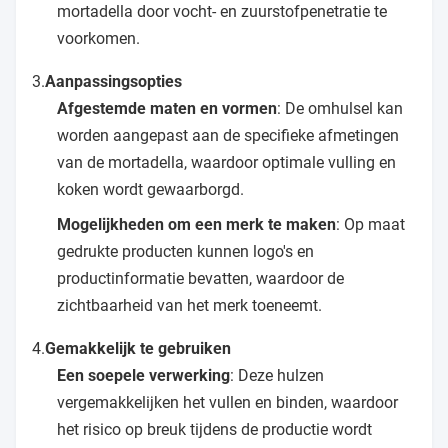
mortadella door vocht- en zuurstofpenetratie te
voorkomen.
3.
Aanpassingsopties
Afgestemde maten en vormen
: De omhulsel kan
worden aangepast aan de specifieke afmetingen
van de mortadella, waardoor optimale vulling en
koken wordt gewaarborgd.
Mogelijkheden om een merk te maken
: Op maat
gedrukte producten kunnen logo's en
productinformatie bevatten, waardoor de
zichtbaarheid van het merk toeneemt.
4.
Gemakkelijk te gebruiken
Een soepele verwerking
: Deze hulzen
vergemakkelijken het vullen en binden, waardoor
het risico op breuk tijdens de productie wordt