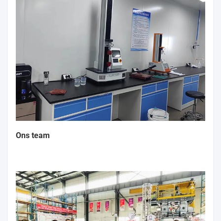
Ons team