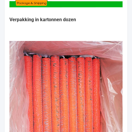
Verpakking in kartonnen dozen