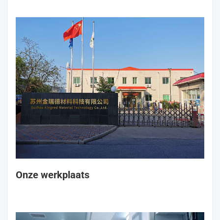
Onze werkplaats