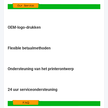
OEM-logo-drukken
Flexible betaalmethoden
Ondersteuning van het printerontwerp
24 uur serviceondersteuning