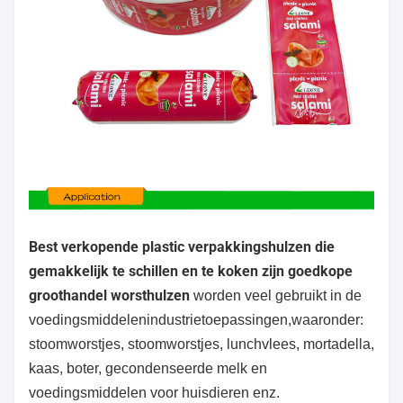
Best verkopende plastic verpakkingshulzen die
gemakkelijk te schillen en te koken zijn goedkope
groothandel worsthulzen
worden veel gebruikt in de
voedingsmiddelenindustrie
toepassingen,waaronder:
stoomworstjes, stoomworstjes, lunchvlees, mortadella,
kaas, boter, gecondenseerde melk
en
voedingsmiddelen voor huisdieren enz.