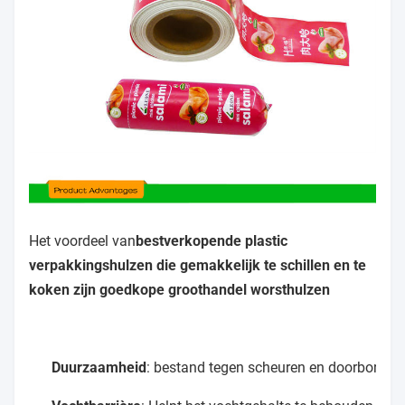
Het voordeel van
bestverkopende plastic
verpakkingshulzen die gemakkelijk te schillen en te
koken zijn goedkope groothandel worsthulzen
Duurzaamheid
: bestand tegen scheuren en doorboren.