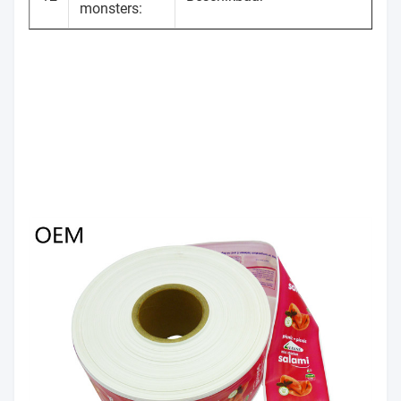
monsters: