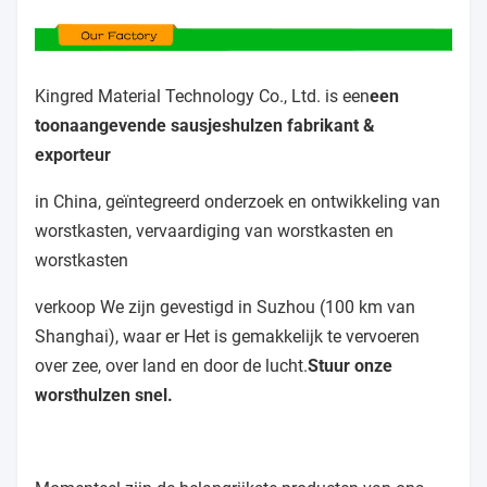
Inladen in een container