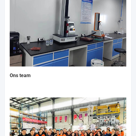
Laboratorium