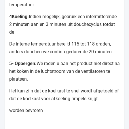
temperatuur.
4Koeling:
Indien mogelijk, gebruik een intermitterende
2 minuten aan en 3 minuten uit douchecyclus totdat
de
De interne temperatuur bereikt 115 tot 118 graden,
anders douchen we continu gedurende 20 minuten.
5- Opbergen:
We raden u aan het product niet direct na
het koken in de luchtstroom van de ventilatoren te
plaatsen.
Het kan zijn dat de koelkast te snel wordt afgekoeld of
dat de koelkast voor afkoeling rimpels krijgt.
worden bevroren