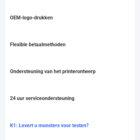
OEM-logo-drukken