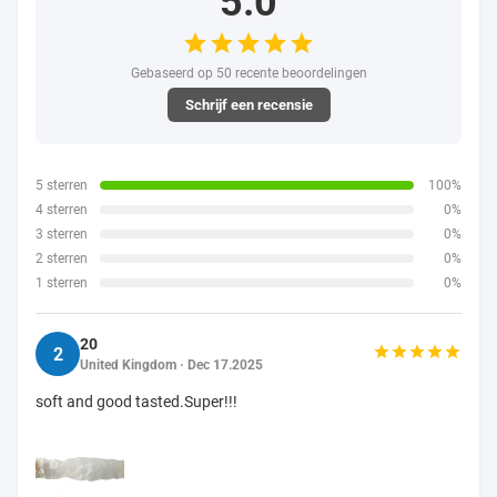
BEOORDELINGEN EN RECENSIE
5.0