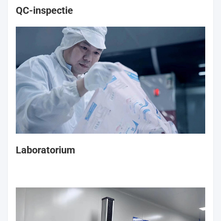
QC-inspectie