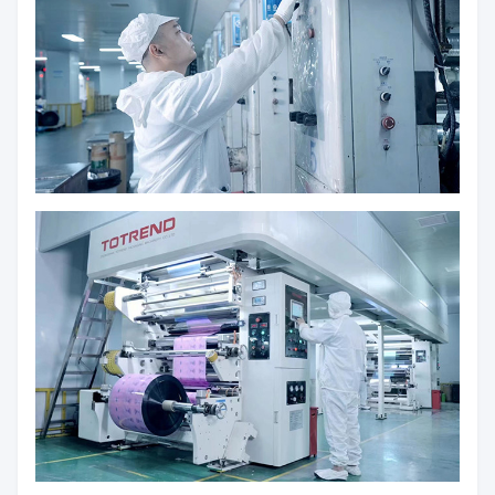
Onze werkplaats