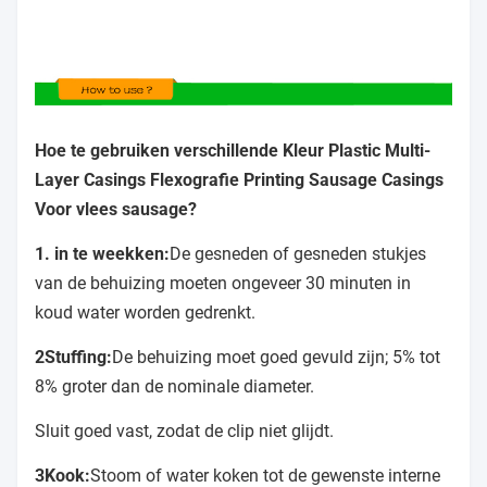
Hoe te gebruiken verschillende Kleur Plastic Multi-
Layer Casings Flexografie Printing Sausage Casings
Voor vlees sausage
?
1. in te weekken:
De gesneden of gesneden stukjes
van de behuizing moeten ongeveer 30 minuten in
koud water worden gedrenkt.
2Stuffing:
De behuizing moet goed gevuld zijn; 5% tot
8% groter dan de nominale diameter.
Sluit goed vast, zodat de clip niet glijdt.
3Kook:
Stoom of water koken tot de gewenste interne