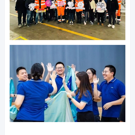
Ons team