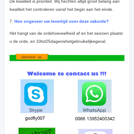
De kwaliteit is prioriteit. Wij hechten altijd groot belang aan
kwaliteit het controleren vanaf het begin
aan het einde.
7.
Hoe ongeveer uw levertijd voor deze zakorde?
Het hangt van de ordehoeveelheid af en het seizoen plaatst
u de orde, en 10tot25dagenishetgebruikelijkegeval.