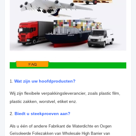
Wat zijn uw hoofdproducten?
1.
Wij zijn flexibele verpakkingsleverancier, zoals plastic film,
plastic zakken, worstvel, etiket enz.
2.
Biedt u steekproeven aan?
Als u één of andere
de
Fabrikant
Waterdichte
en Oxgen
Geïsoleerde Foliezakken van Wholesale High Barrier van