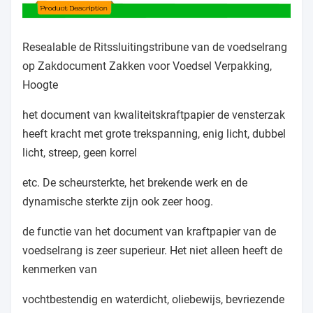
Resealable de Ritssluitingstribune van de voedselrang
op Zakdocument Zakken voor Voedsel Verpakking,
Hoogte
het document van kwaliteitskraftpapier de vensterzak
heeft kracht met grote trekspanning, enig licht, dubbel
licht, streep, geen korrel
etc. De scheursterkte, het brekende werk en de
dynamische sterkte zijn ook zeer hoog.
de functie van het document van kraftpapier van de
voedselrang is zeer superieur. Het niet alleen heeft de
kenmerken van
vochtbestendig en waterdicht, oliebewijs, bevriezende