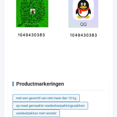
Productmarkeringen
met een gewicht van niet meer dan 10 kg
op maat gemaakte voedselverpakkingszakken
voedselzakken met venster