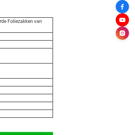
rde Foliezakken van