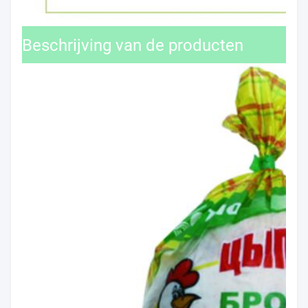
Beschrijving van de producten