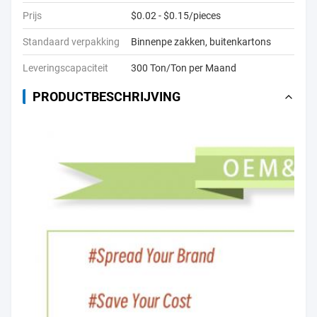
Prijs
$0.02 - $0.15/pieces
Standaard verpakking
Binnenpe zakken, buitenkartons
Leveringscapaciteit
300 Ton/Ton per Maand
PRODUCTBESCHRIJVING