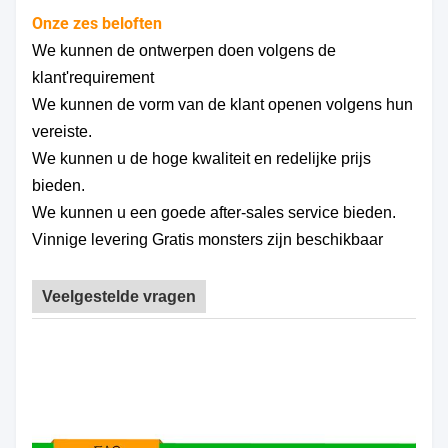
Onze zes beloften
We kunnen de ontwerpen doen volgens de
klant'requirement
We kunnen de vorm van de klant openen volgens hun
vereiste.
We kunnen u de hoge kwaliteit en redelijke prijs
bieden.
We kunnen u een goede after-sales service bieden.
Vinnige levering Gratis monsters zijn beschikbaar
Veelgestelde vragen