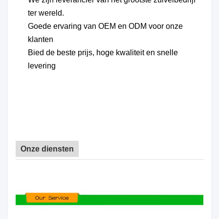
ter wereld.
Goede ervaring van OEM en ODM voor onze
klanten
Bied de beste prijs, hoge kwaliteit en snelle
levering
Onze diensten