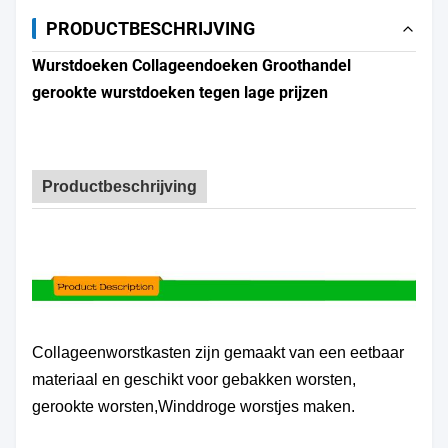
PRODUCTBESCHRIJVING
Wurstdoeken Collageendoeken Groothandel
gerookte wurstdoeken tegen lage prijzen
Productbeschrijving
Collageenworstkasten zijn gemaakt van een eetbaar
materiaal en geschikt voor gebakken worsten,
gerookte worsten,
Winddroge worstjes maken.