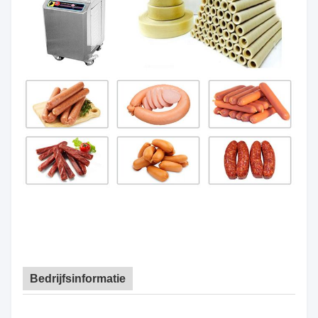
Bedrijfsinformatie