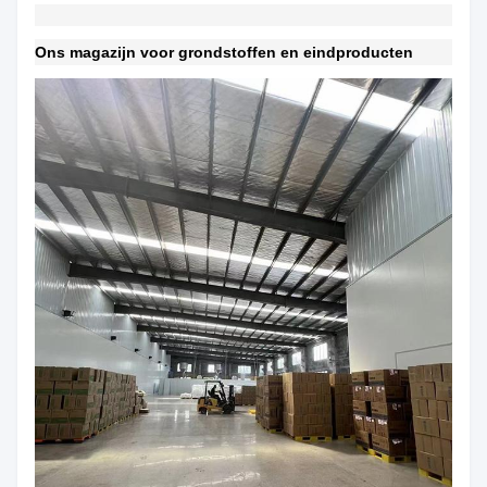
Ons magazijn voor grondstoffen en eindproducten