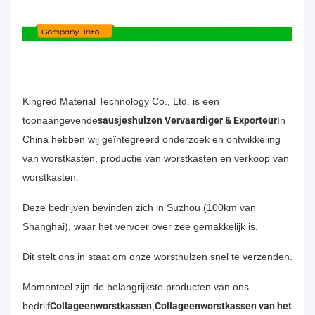
Kingred Material Technology Co., Ltd. is een
toonaangevende
sausjeshulzen Vervaardiger & Exporteur
In
China hebben wij geïntegreerd onderzoek en ontwikkeling
van worstkasten, productie van worstkasten en verkoop van
worstkasten.
Deze bedrijven bevinden zich in Suzhou (100km van
Shanghai), waar het vervoer over zee gemakkelijk is.
Dit stelt ons in staat om onze worsthulzen snel te verzenden.
Momenteel zijn de belangrijkste producten van ons
bedrijf
Collageenworstkassen
,
Collageenworstkassen van het