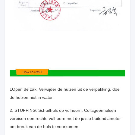
1Open de zak: Verwijder de hulzen uit de verpakking, doe
de hulzen niet in water.
2. STUFFING: Schuifhuls op vulhoorn. Collageenhulsen
vereisen een rechte vulhoorn met de juiste buitendiameter
om breuk van de huls te voorkomen.