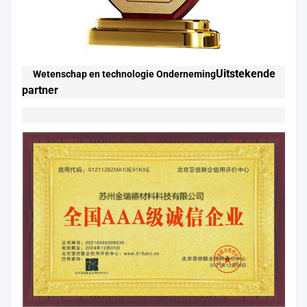
Uitstekende
Wetenschap en technologie Onderneming
partner