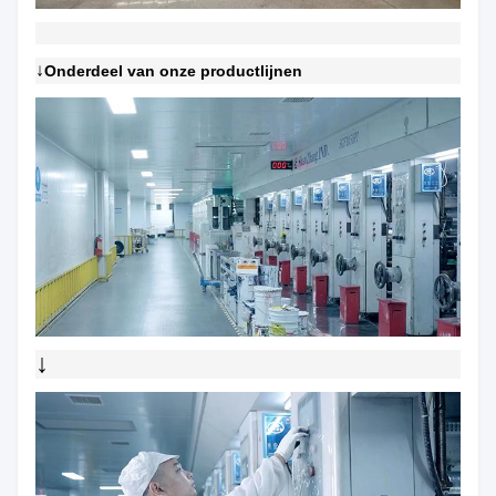
↓
Onderdeel van onze productlijnen
↓