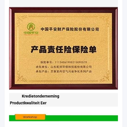
Kredietonderneming
Productkwaliteit Eer