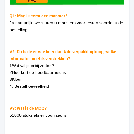
Q1: Mag ik eerst een monster?
Ja natuurlijk, we sturen u monsters voor testen voordat u de
bestelling
V2: Dit is de eerste keer dat ik de verpakking koop, welke
informatie moet ik verstrekken?
1Wat wil je erbij zetten?
2Hoe kort de houdbaarheid is
3Kleur.
4. Bestelhoeveelheid
V3: Wat is de MOQ?
51000 stuks als er voorraad is