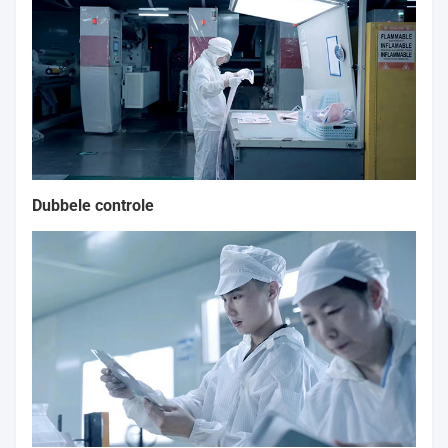
Dubbele controle