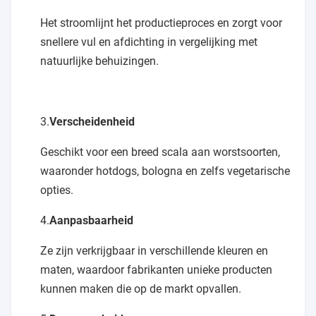
Het stroomlijnt het productieproces en zorgt voor
snellere vul en afdichting in vergelijking met
natuurlijke behuizingen.
3.
Verscheidenheid
Geschikt voor een breed scala aan worstsoorten,
waaronder hotdogs, bologna en zelfs vegetarische
opties.
4.
Aanpasbaarheid
Ze zijn verkrijgbaar in verschillende kleuren en
maten, waardoor fabrikanten unieke producten
kunnen maken die op de markt opvallen.