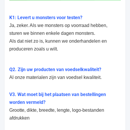
K1: Levert u monsters voor testen?
Ja, zeker. Als we monsters op voorraad hebben,
sturen we binnen enkele dagen monsters.
Als dat niet zo is, kunnen we onderhandelen en
produceren zoals u wilt.
Q2. Zijn uw producten van voedselkwaliteit?
Al onze materialen zijn van voedsel kwaliteit.
V3. Wat moet bij het plaatsen van bestellingen
worden vermeld?
Grootte, dikte, breedte, lengte, logo-bestanden
afdrukken