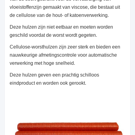
vloeistoffen
zijn gemaakt van viscose, die bestaat uit
de cellulose van de hout- of katoenverwerking.
Deze hulzen zijn niet eetbaar en moeten worden
geschild voordat de worst wordt gegeten.
Cellulose-worsthulzen zijn zeer sterk en bieden een
nauwkeurige afmetingscontrole voor automatische
verwerking met hoge snelheid.
Deze hulzen geven een prachtig schilloos
eindproduct en worden ook gerookt.