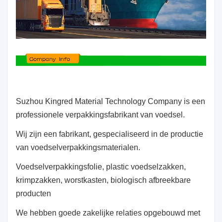
S
uzhou Kingred Material Technology Company is een
professionele verpakkingsfabrikant van voedsel.
Wij zijn een fabrikant, gespecialiseerd in de productie
van voedselverpakkingsmaterialen.
Voedselverpakkingsfolie, plastic voedselzakken,
krimpzakken, worstkasten, biologisch afbreekbare
producten
We hebben goede zakelijke relaties opgebouwd met