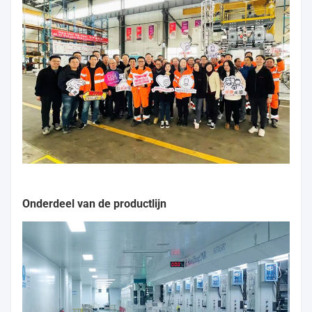
Onderdeel van de productlijn