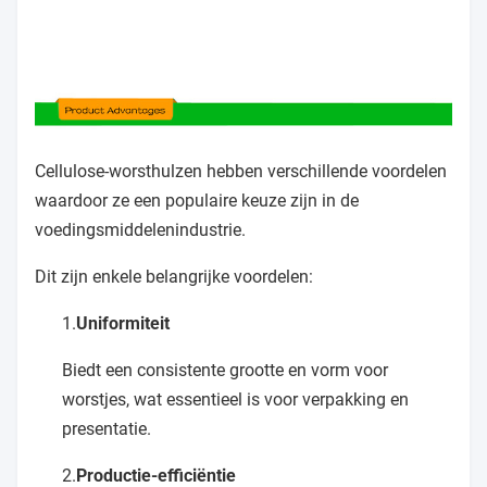
Cellulose-worsthulzen hebben verschillende voordelen
waardoor ze een populaire keuze zijn in de
voedingsmiddelenindustrie.
Dit zijn enkele belangrijke voordelen:
1.
Uniformiteit
Biedt een consistente grootte en vorm voor
worstjes, wat essentieel is voor verpakking en
presentatie.
2.
Productie-efficiëntie