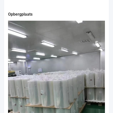
Opbergplaats