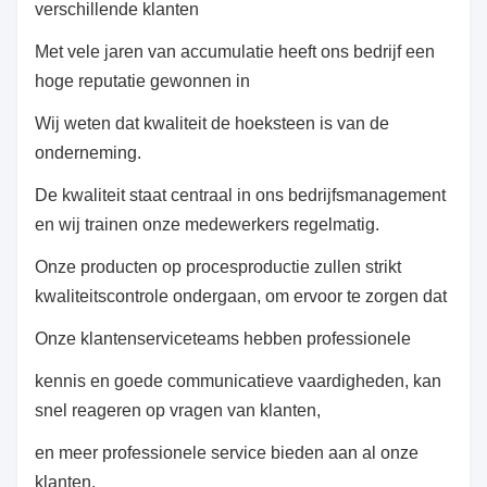
verschillende klanten
Met vele jaren van accumulatie heeft ons bedrijf een
hoge reputatie gewonnen in
Wij weten dat kwaliteit de hoeksteen is van de
onderneming.
De kwaliteit staat centraal in ons bedrijfsmanagement
en wij trainen onze medewerkers regelmatig.
Onze producten op procesproductie zullen strikt
kwaliteitscontrole ondergaan, om ervoor te zorgen dat
Onze klantenserviceteams hebben professionele
kennis en goede communicatieve vaardigheden, kan
snel reageren op vragen van klanten,
en meer professionele service bieden aan al onze
klanten.