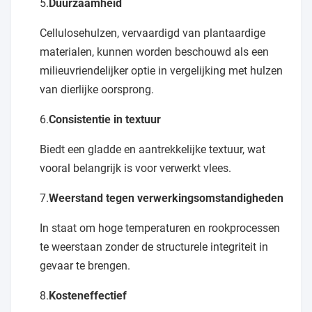
5.
Duurzaamheid
Cellulosehulzen, vervaardigd van plantaardige
materialen, kunnen worden beschouwd als een
milieuvriendelijker optie in vergelijking met hulzen
van dierlijke oorsprong.
6.
Consistentie in textuur
Biedt een gladde en aantrekkelijke textuur, wat
vooral belangrijk is voor verwerkt vlees.
7.
Weerstand tegen verwerkingsomstandigheden
In staat om hoge temperaturen en rookprocessen
te weerstaan zonder de structurele integriteit in
gevaar te brengen.
8.
Kosteneffectief