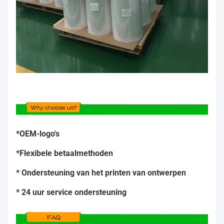
*OEM-logo's
*Flexibele betaalmethoden
* Ondersteuning van het printen van ontwerpen
* 24 uur service ondersteuning