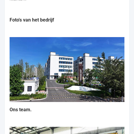
Foto's van het bedrijf
Ons team.