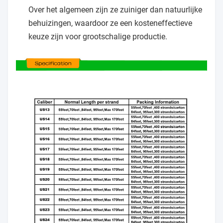
Over het algemeen zijn ze zuiniger dan natuurlijke
behuizingen, waardoor ze een kosteneffectieve
keuze zijn voor grootschalige productie.