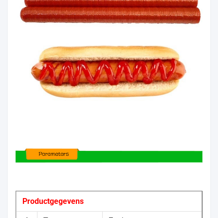
Productgegevens