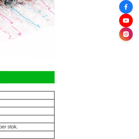
per stok.