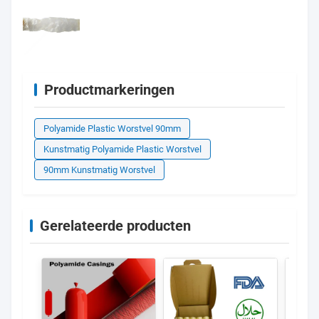
Productmarkeringen
Polyamide Plastic Worstvel 90mm
Kunstmatig Polyamide Plastic Worstvel
90mm Kunstmatig Worstvel
Gerelateerde producten