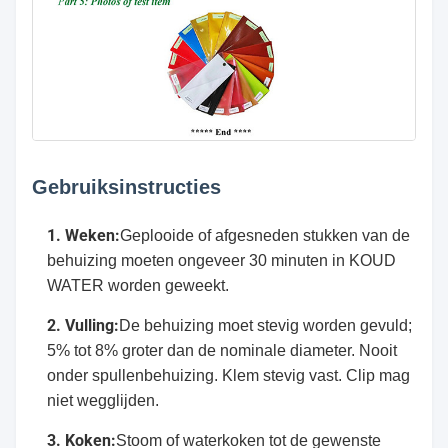
Gebruiksinstructies
1. Weken:
Geplooide of afgesneden stukken van de
behuizing moeten ongeveer 30 minuten in KOUD
WATER worden geweekt.
2. Vulling:
De behuizing moet stevig worden gevuld;
5% tot 8% groter dan de nominale diameter. Nooit
onder spullenbehuizing. Klem stevig vast. Clip mag
niet wegglijden.
3. Koken:
Stoom of waterkoken tot de gewenste