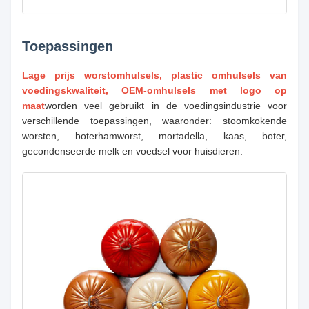
Toepassingen
Lage prijs worstomhulsels, plastic omhulsels van
voedingskwaliteit, OEM-omhulsels met logo op
maat
worden veel gebruikt in de voedingsindustrie voor
verschillende toepassingen, waaronder: stoomkokende
worsten, boterhamworst, mortadella, kaas, boter,
gecondenseerde melk en voedsel voor huisdieren.