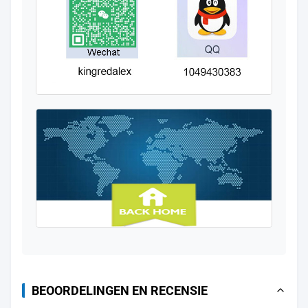
BEOORDELINGEN EN RECENSIE