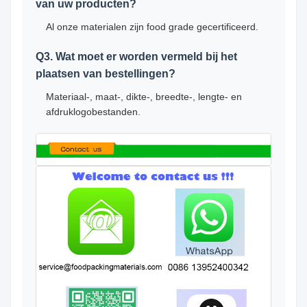
van uw producten?
Al onze materialen zijn food grade gecertificeerd.
Q3. Wat moet er worden vermeld bij het
plaatsen van bestellingen?
Materiaal-, maat-, dikte-, breedte-, lengte- en
afdruklogobestanden.