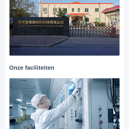
Onze faciliteiten