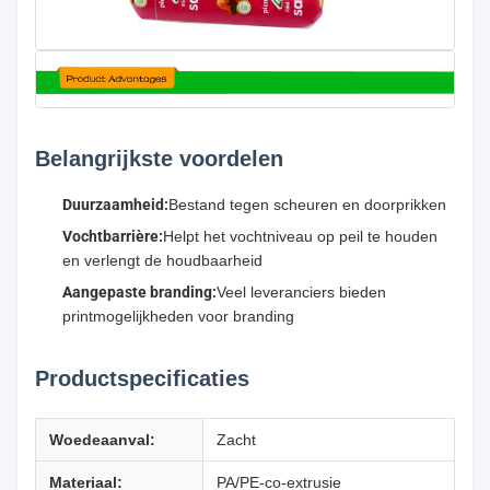
Belangrijkste voordelen
Duurzaamheid:
Bestand tegen scheuren en doorprikken
Vochtbarrière:
Helpt het vochtniveau op peil te houden
en verlengt de houdbaarheid
Aangepaste branding:
Veel leveranciers bieden
printmogelijkheden voor branding
Productspecificaties
Woedeaanval:
Zacht
Materiaal:
PA/PE-co-extrusie