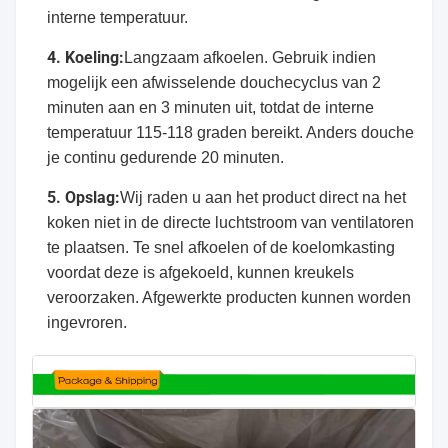
interne temperatuur.
4. Koeling:
Langzaam afkoelen. Gebruik indien
mogelijk een afwisselende douchecyclus van 2
minuten aan en 3 minuten uit, totdat de interne
temperatuur 115-118 graden bereikt. Anders douche
je continu gedurende 20 minuten.
5. Opslag:
Wij raden u aan het product direct na het
koken niet in de directe luchtstroom van ventilatoren
te plaatsen. Te snel afkoelen of de koelomkasting
voordat deze is afgekoeld, kunnen kreukels
veroorzaken. Afgewerkte producten kunnen worden
ingevroren.