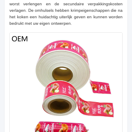
worst verlengen en de secundaire verpakkingskosten
verlagen. De omhulsels hebben krimpeigenschappen die na
het koken een huidachtig uiterlijk geven en kunnen worden
bedrukt met uw eigen ontwerpen.