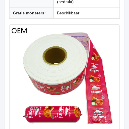
(bedrukt)
Gratis monsters:
Beschikbaar