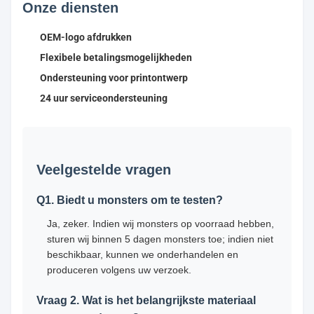
Onze diensten
OEM-logo afdrukken
Flexibele betalingsmogelijkheden
Ondersteuning voor printontwerp
24 uur serviceondersteuning
Veelgestelde vragen
Q1. Biedt u monsters om te testen?
Ja, zeker. Indien wij monsters op voorraad hebben,
sturen wij binnen 5 dagen monsters toe; indien niet
beschikbaar, kunnen we onderhandelen en
produceren volgens uw verzoek.
Vraag 2. Wat is het belangrijkste materiaal