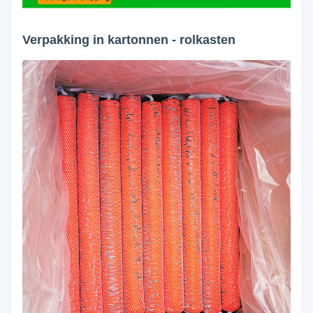
Verpakking in kartonnen - rolkasten