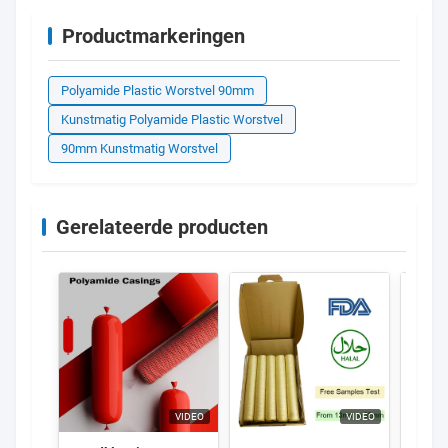
Productmarkeringen
Polyamide Plastic Worstvel 90mm
Kunstmatig Polyamide Plastic Worstvel
90mm Kunstmatig Worstvel
Gerelateerde producten
VIDEO
VIDEO