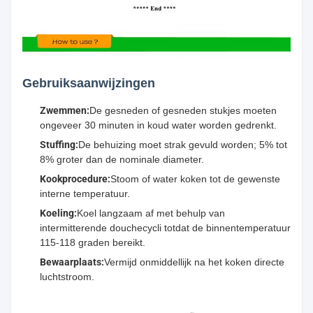
Gebruiksaanwijzingen
Zwemmen:
De gesneden of gesneden stukjes moeten
ongeveer 30 minuten in koud water worden gedrenkt.
Stuffing:
De behuizing moet strak gevuld worden; 5% tot
8% groter dan de nominale diameter.
Kookprocedure:
Stoom of water koken tot de gewenste
interne temperatuur.
Koeling:
Koel langzaam af met behulp van
intermitterende douchecycli totdat de binnentemperatuur
115-118 graden bereikt.
Bewaarplaats:
Vermijd onmiddellijk na het koken directe
luchtstroom.