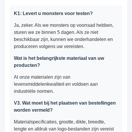
K1: Levert u monsters voor testen?
Ja, zeker. Als we monsters op voorraad hebben,
sturen we ze binnen 5 dagen. Als ze niet
beschikbaar zijn, kunnen we onderhandelen en
produceren volgens uw vereisten.
Wat is het belangrijkste materiaal van uw
producten?
Al onze materialen zijn van
levensmiddelenkwaliteit en voldoen aan
industriële normen.
V3. Wat moet bij het plaatsen van bestellingen
worden vermeld?
Materialspecificaties, grootte, dikte, breedte,
lengte en afdruk van logo-bestanden zijn vereist