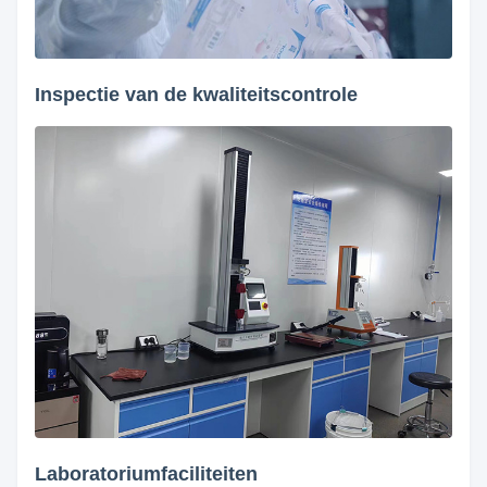
Inspectie van de kwaliteitscontrole
Laboratoriumfaciliteiten