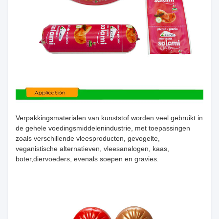
Verpakkingsmaterialen van kunststof worden veel gebruikt in
de gehele voedingsmiddelenindustrie, met toepassingen
zoals verschillende vleesproducten, gevogelte,
veganistische alternatieven, vleesanalogen, kaas,
boter,diervoeders, evenals soepen en gravies.