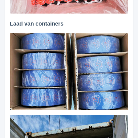
Laad van containers