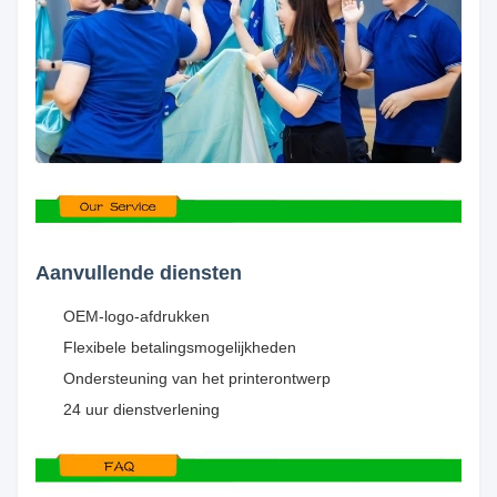
Aanvullende diensten
OEM-logo-afdrukken
Flexibele betalingsmogelijkheden
Ondersteuning van het printerontwerp
24 uur dienstverlening