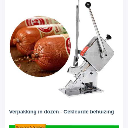
Verpakking in dozen - Gekleurde behuizing