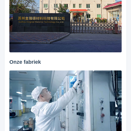
Onze fabriek