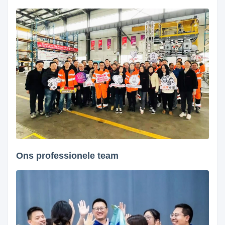
Ons professionele team