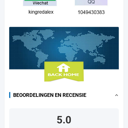
BEOORDELINGEN EN RECENSIE
5.0