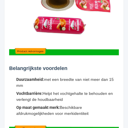
Belangrijkste voordelen
Duurzaamheid:
met een breedte van niet meer dan 15
mm
Vochtbarrière:
Helpt het vochtgehalte te behouden en
verlengt de houdbaarheid
Op maat gemaakt merk:
Beschikbare
afdrukmogelijkheden voor merkidentiteit