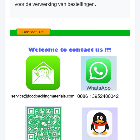
voor de verwerking van bestellingen.