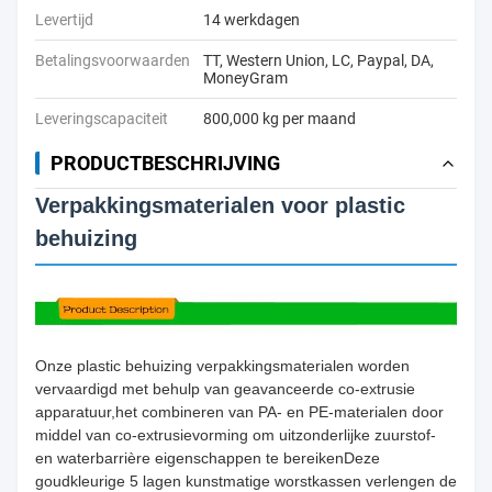
Levertijd
14 werkdagen
Betalingsvoorwaarden
TT, Western Union, LC, Paypal, DA,
MoneyGram
Leveringscapaciteit
800,000 kg per maand
PRODUCTBESCHRIJVING
Verpakkingsmaterialen voor plastic
behuizing
Onze plastic behuizing verpakkingsmaterialen worden
vervaardigd met behulp van geavanceerde co-extrusie
apparatuur,het combineren van PA- en PE-materialen door
middel van co-extrusievorming om uitzonderlijke zuurstof-
en waterbarrière eigenschappen te bereikenDeze
goudkleurige 5 lagen kunstmatige worstkassen verlengen de