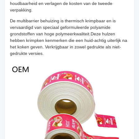
houdbaarheid en verlagen de kosten van de tweede
verpakking.
De multibarrier behuizing is thermisch krimpbaar en is
vervaardigd van speciaal geformuleerde polyamide
grondstoffen van hoge polymeerkwaliteit.Deze hulzen
hebben krimpken kenmerken die een huid-achtig uiterlijk na
het koken geven. Verkrijgbaar in zowel gedrukte als niet-
gedrukte versies.