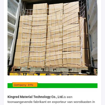
Kingred Material Technology Co., Ltd.
is een
toonaangevende fabrikant en exporteur van worstkasten in