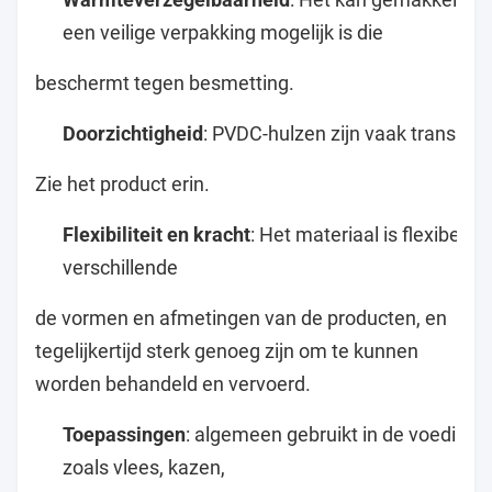
een veilige verpakking mogelijk is die
beschermt tegen besmetting.
Doorzichtigheid
: PVDC-hulzen zijn vaak transpa
Zie het product erin.
Flexibiliteit en kracht
: Het materiaal is flexibel, 
verschillende
de vormen en afmetingen van de producten, en
tegelijkertijd sterk genoeg zijn om te kunnen
worden behandeld en vervoerd.
Toepassingen
: algemeen gebruikt in de voeding
zoals vlees, kazen,