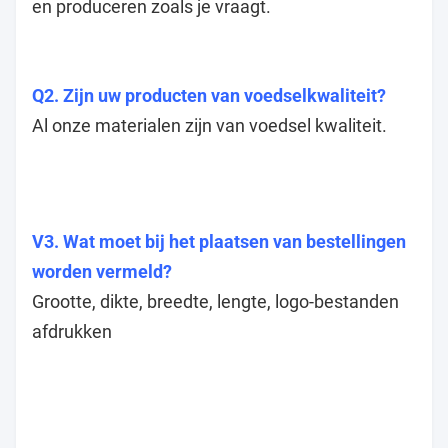
en produceren zoals je vraagt.
Q2. Zijn uw producten van voedselkwaliteit?
Al onze materialen zijn van voedsel kwaliteit.
V3. Wat moet bij het plaatsen van bestellingen
worden vermeld?
Grootte, dikte, breedte, lengte, logo-bestanden
afdrukken