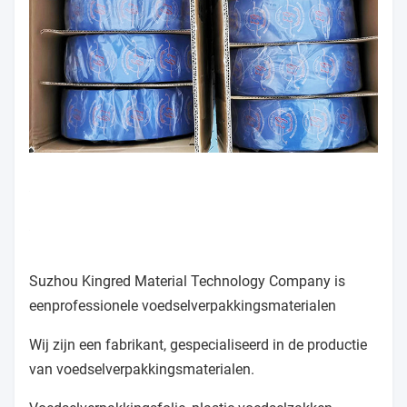
Suzhou Kingred Material Technology Company is
een
professionele voedselverpakkingsmaterialen
Wij zijn een fabrikant, gespecialiseerd in de productie
van voedselverpakkingsmaterialen.