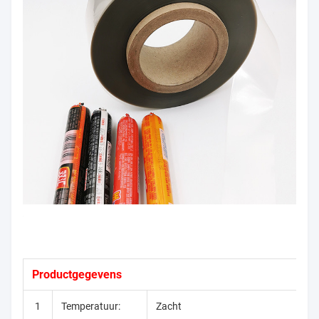
Productgegevens
1
Temperatuur:
Zacht