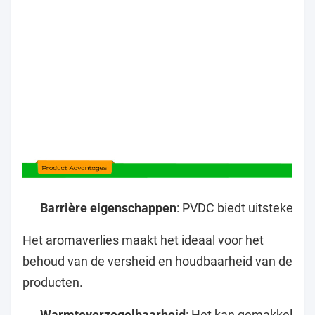
Barrière eigenschappen
: PVDC biedt uitstekende
Het aromaverlies maakt het ideaal voor het
behoud van de versheid en houdbaarheid van de
producten.
Warmteverzegelbaarheid
: Het kan gemakkelijk