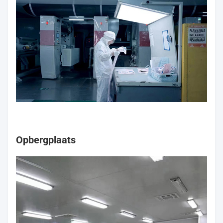
Opbergplaats