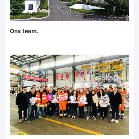
Ons team.