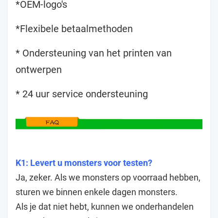
*OEM-logo's
*Flexibele betaalmethoden
* Ondersteuning van het printen van
ontwerpen
* 24 uur service ondersteuning
K1: Levert u monsters voor testen?
Ja, zeker. Als we monsters op voorraad hebben,
sturen we binnen enkele dagen monsters.
Als je dat niet hebt, kunnen we onderhandelen