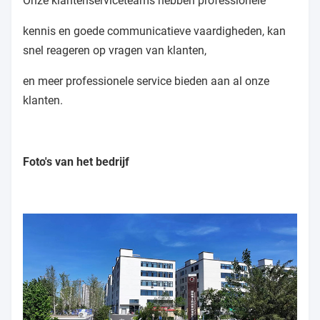
Onze klantenserviceteams hebben professionele
kennis en goede communicatieve vaardigheden, kan
snel reageren op vragen van klanten,
en meer professionele service bieden aan al onze
klanten.
Foto's van het bedrijf