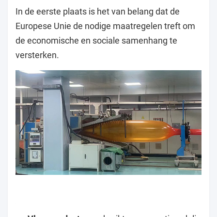
In de eerste plaats is het van belang dat de
Europese Unie de nodige maatregelen treft om
de economische en sociale samenhang te
versterken.