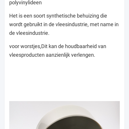
polyvinylideen
Het is een soort synthetische behuizing die
wordt gebruikt in de vleesindustrie, met name in
de vleesindustrie.
voor worstjes,
Dit kan de houdbaarheid van
vleesproducten aanzienlijk verlengen.