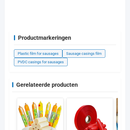
Productmarkeringen
Plastic film for sausages
Sausage casings film
PVDC casings for sausages
Gerelateerde producten