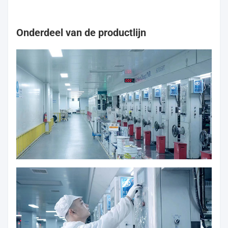
Onderdeel van de productlijn