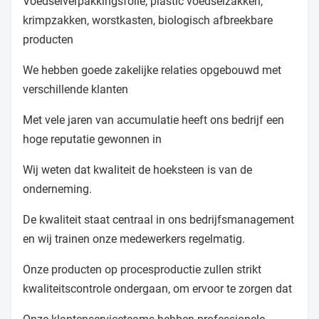
Voedselverpakkingsfolie, plastic voedselzakken,
krimpzakken, worstkasten, biologisch afbreekbare
producten
We hebben goede zakelijke relaties opgebouwd met
verschillende klanten
Met vele jaren van accumulatie heeft ons bedrijf een
hoge reputatie gewonnen in
Wij weten dat kwaliteit de hoeksteen is van de
onderneming.
De kwaliteit staat centraal in ons bedrijfsmanagement
en wij trainen onze medewerkers regelmatig.
Onze producten op procesproductie zullen strikt
kwaliteitscontrole ondergaan, om ervoor te zorgen dat