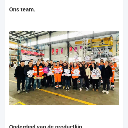
Ons team.
Onderdeel van de productlijn