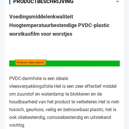
PRODUCTBESCHRIJVING
Voedingsmiddelenkwaliteit
Hoogtemperatuurbestendige PVDC-plastic
worstkasfilm voor worstjes
PVDC-darmfolie is een ideale
vleesverpakkingsfolie.
Het is een zeer effectief middel
om zuurstof en waterdamp te blokkeren en de
houdbaarheid van het product te verbeteren.
Het is niet-
toxisch, geurloos, veilig en betrouwbaar.
plastic, het is
ook oliebestendig, corrosiebestendig en uitstekend
vochtig.