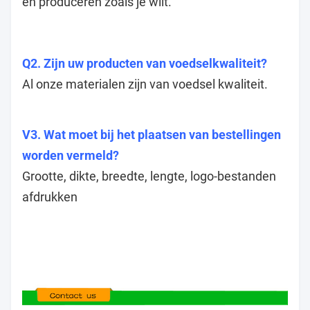
en produceren zoals je wilt.
Q2. Zijn uw producten van voedselkwaliteit?
Al onze materialen zijn van voedsel kwaliteit.
V3. Wat moet bij het plaatsen van bestellingen
worden vermeld?
Grootte, dikte, breedte, lengte, logo-bestanden
afdrukken