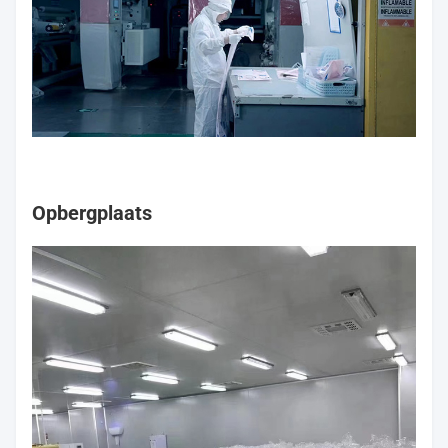
Opbergplaats