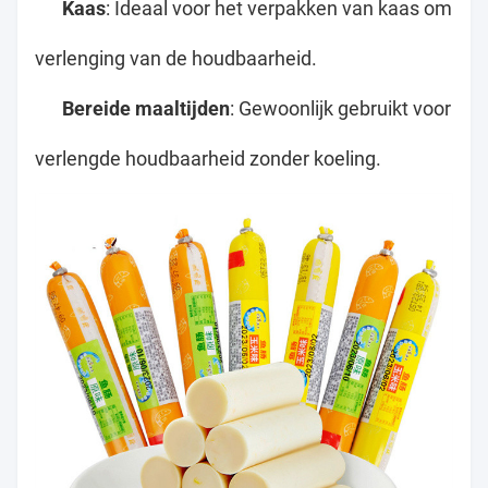
Kaas
: Ideaal voor het verpakken van kaas om te
verlenging van de houdbaarheid.
Bereide maaltijden
: Gewoonlijk gebruikt voor vo
verlengde houdbaarheid zonder koeling.