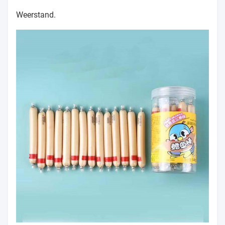
Weerstand.