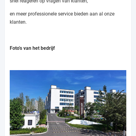
snel reageren op vragen van klanten,
en meer professionele service bieden aan al onze
klanten.
Foto's van het bedrijf