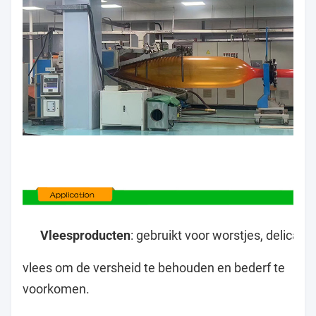
Vleesproducten
: gebruikt voor worstjes, delicat
vlees om de versheid te behouden en bederf te
voorkomen.