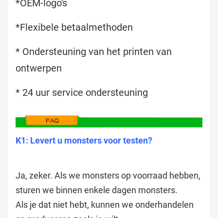
*OEM-logo's
*Flexibele betaalmethoden
* Ondersteuning van het printen van
ontwerpen
* 24 uur service ondersteuning
K1: Levert u monsters voor testen?
Ja, zeker. Als we monsters op voorraad hebben,
sturen we binnen enkele dagen monsters.
Als je dat niet hebt, kunnen we onderhandelen