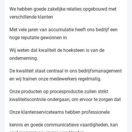
We hebben goede zakelijke relaties opgebouwd met
verschillende klanten
Met vele jaren van accumulatie heeft ons bedrijf een
hoge reputatie gewonnen in
Wij weten dat kwaliteit de hoeksteen is van de
onderneming.
De kwaliteit staat centraal in ons bedrijfsmanagement
en wij trainen onze medewerkers regelmatig.
Onze producten op procesproductie zullen strikt
kwaliteitscontrole ondergaan, om ervoor te zorgen dat
Onze klantenserviceteams hebben professionele
kennis en goede communicatieve vaardigheden, kan