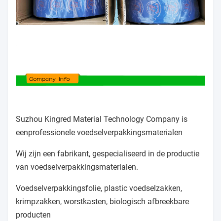
Suzhou Kingred Material Technology Company is
een
professionele voedselverpakkingsmaterialen
Wij zijn een fabrikant, gespecialiseerd in de productie
van voedselverpakkingsmaterialen.
Voedselverpakkingsfolie, plastic voedselzakken,
krimpzakken, worstkasten, biologisch afbreekbare
producten