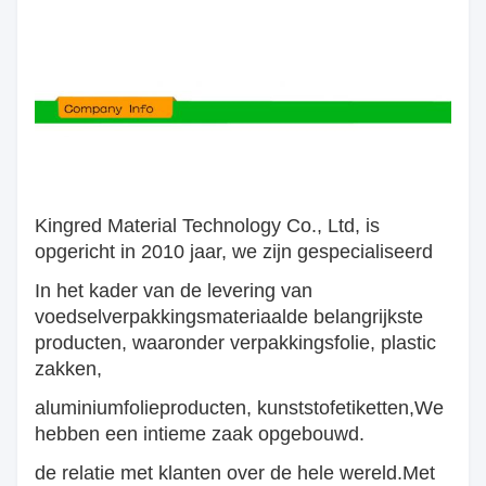
Kingred Material Technology Co., Ltd, is
opgericht in 2010 jaar, we zijn gespecialiseerd
In het kader van de levering van
voedselverpakkingsmateriaal
de belangrijkste
producten, waaronder verpakkingsfolie, plastic
zakken,
aluminiumfolieproducten, kunststofetiketten,
We
hebben een intieme zaak opgebouwd.
de relatie met klanten over de hele wereld.
Met