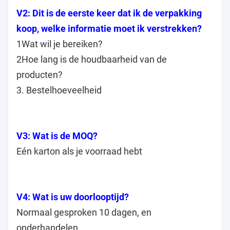
V2: Dit is de eerste keer dat ik de verpakking
koop, welke informatie moet ik verstrekken?
1Wat wil je bereiken?
2Hoe lang is de houdbaarheid van de
producten?
3. Bestelhoeveelheid
V3: Wat is de MOQ?
Eén karton als je voorraad hebt
V4: Wat is uw doorlooptijd?
Normaal gesproken 10 dagen, en
onderhandelen.