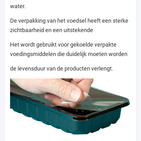
water.
De verpakking van het voedsel heeft een sterke
zichtbaarheid en een uitstekende
Het wordt gebruikt voor gekoelde verpakte
voedingsmiddelen die duidelijk moeten worden
de levensduur van de producten verlengt.