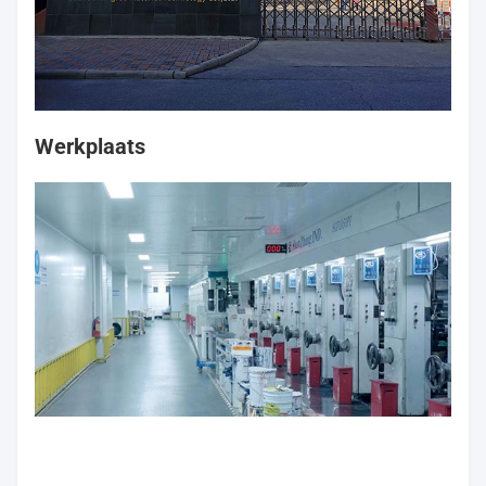
Werkplaats