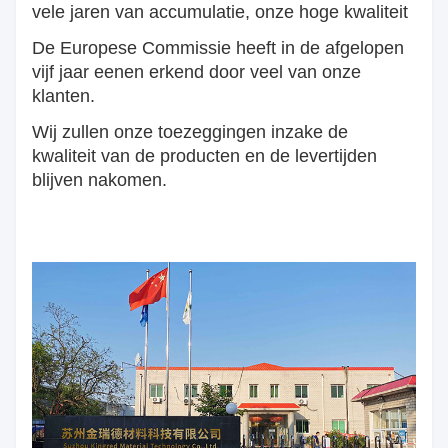
vele jaren van accumulatie, onze hoge kwaliteit
De Europese Commissie heeft in de afgelopen
vijf jaar een
en erkend door veel van onze
klanten.
Wij zullen onze toezeggingen inzake de
kwaliteit van de producten en de levertijden
blijven nakomen.