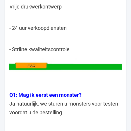
Vrije drukwerkontwerp
- 24 uur verkoopdiensten
- Strikte kwaliteitscontrole
Q1: Mag ik eerst een monster?
Ja natuurlijk, we sturen u monsters voor testen
voordat u de bestelling