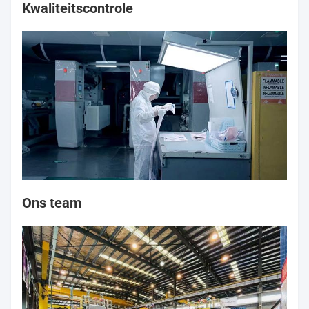
Kwaliteitscontrole
Ons team