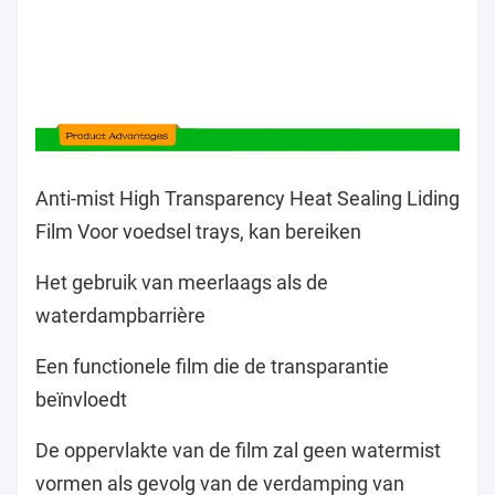
Anti-mist High Transparency Heat Sealing Liding
Film Voor voedsel trays, kan bereiken
Het gebruik van meerlaags als de
waterdampbarrière
Een functionele film die de transparantie
beïnvloedt
De oppervlakte van de film zal geen watermist
vormen als gevolg van de verdamping van