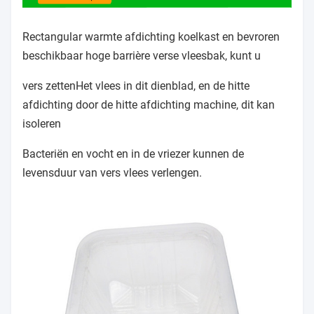
Rectangular warmte afdichting koelkast en bevroren
beschikbaar hoge barrière verse vleesbak, kunt u
vers zetten
Het vlees in dit dienblad, en de hitte
afdichting door de hitte afdichting machine, dit kan
isoleren
Bacteriën en vocht en in de vriezer kunnen de
levensduur van vers vlees verlengen.