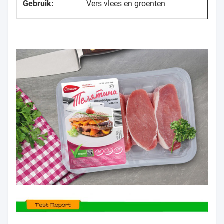
Gebruik:
Vers vlees en groenten