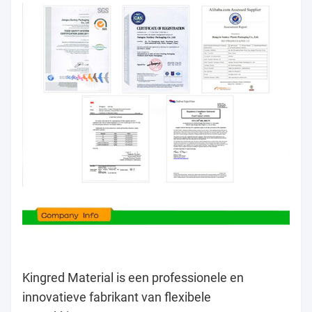
Kingred Material is een professionele en
innovatieve fabrikant van flexibele