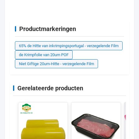
Productmarkeringen
65% de Hitte van inkrimpingsportugal - verzegelende Film
de Krimpfolie van 20um POF
Niet Giftige 20um-Hitte - verzegelende Film
Gerelateerde producten