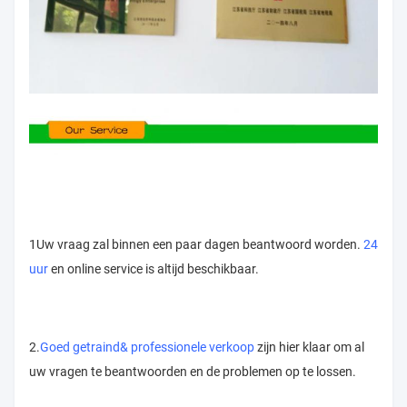
1Uw vraag zal binnen een paar dagen beantwoord worden.
24
uur
en online service is altijd beschikbaar.
2.
Goed getraind
& professionele verkoop
zijn hier klaar om al
uw vragen te beantwoorden en de problemen op te lossen.