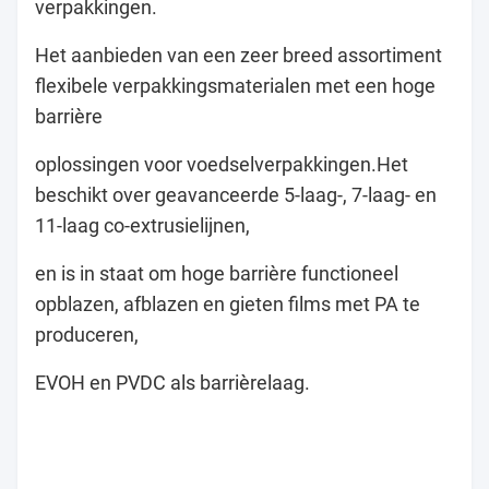
verpakkingen.
Het aanbieden van een zeer breed assortiment
flexibele verpakkingsmaterialen met een hoge
barrière
oplossingen voor voedselverpakkingen.Het
beschikt over geavanceerde 5-laag-, 7-laag- en
11-laag co-extrusielijnen,
en is in staat om hoge barrière functioneel
opblazen, afblazen en gieten films met PA te
produceren,
EVOH en PVDC als barrièrelaag.