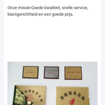
Onze missie:
Goede kwaliteit, snelle service,
klantgerichtheid en een goede prijs.