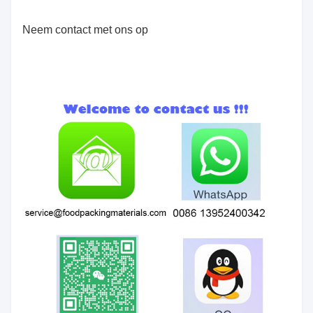
Neem contact met ons op