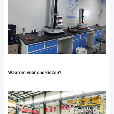
Waarom voor ons kiezen?