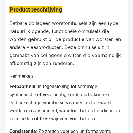
Productbeschrijving
Eetbare collageen worstomhulsels zijn een type 
natuurlijk ogende, functionele omhulsels die 
worden gebruikt bij de productie van worsten en 
andere vleesproducten. Deze omhulsels zijn 
gemaakt van collageen eiwitten die voornamelijk 
afkomstig zijn van runderen.
Kenmerken
Eetbaarheid
: In tegenstelling tot sommige
synthetische of vezelachtige omhulsels, kunnen
eetbare collageenomhulsels samen met de worst
worden geconsumeerd, waardoor het niet nodig is om
ze te pellen of te verwijderen voor het eten.
Consistentie
: Ze zorgen voor een uniforme vorm,