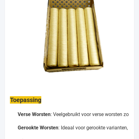
Toepassing
Verse Worsten
: Veelgebruikt voor verse worsten zoals 
Gerookte Worsten
: Ideaal voor gerookte varianten, omd