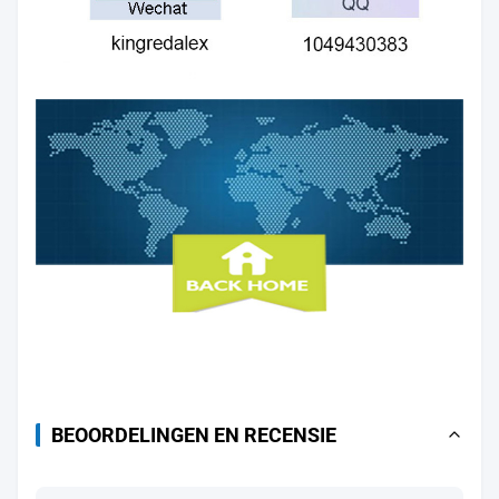
BEOORDELINGEN EN RECENSIE