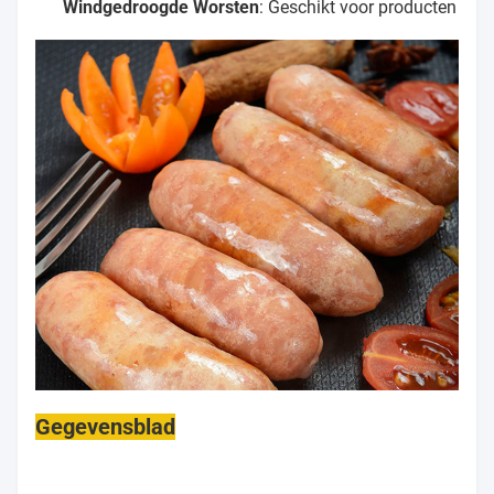
Windgedroogde Worsten
: Geschikt voor producten zoa
Gegevensblad