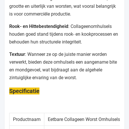
grootte en uiterlijk van worsten, wat vooral belangrijk
is voor commerciële productie.
Rook- en Hittebestendigheid
: Collageenomhulsels
houden goed stand tijdens rook- en kookprocessen en
behouden hun structurele integriteit.
Textuur
: Wanneer ze op de juiste manier worden
verwerkt, bieden deze omhulsels een aangename bite
en mondgevoel, wat bijdraagt aan de algehele
zintuiglijke ervaring van de worst.
Specificatie
Productnaam
Eetbare Collageen Worst Omhulsels Voor