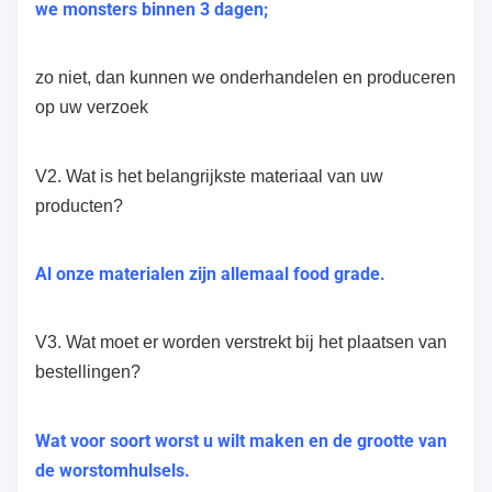
we monsters binnen 3 dagen;
zo niet, dan kunnen we onderhandelen en produceren
op uw verzoek
V2. Wat is het belangrijkste materiaal van uw
producten?
Al onze materialen zijn allemaal food grade.
V3. Wat moet er worden verstrekt bij het plaatsen van
bestellingen?
Wat voor soort worst u wilt maken en de grootte van
de worstomhulsels.