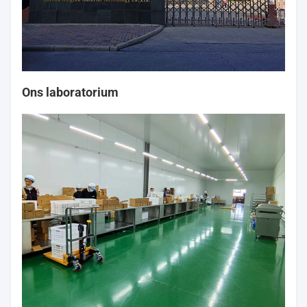
Ons laboratorium