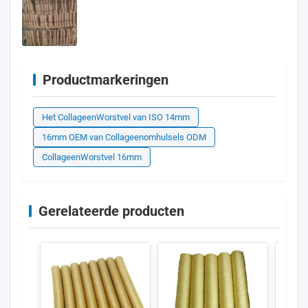
Productmarkeringen
Het CollageenWorstvel van ISO 14mm
16mm OEM van Collageenomhulsels ODM
CollageenWorstvel 16mm
Gerelateerde producten