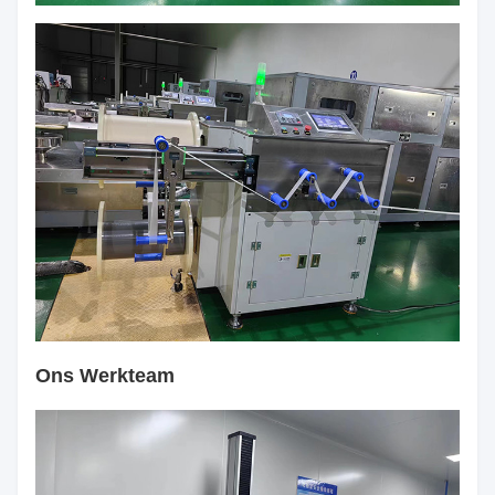
Ons Werkteam