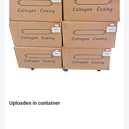
Uploaden in container