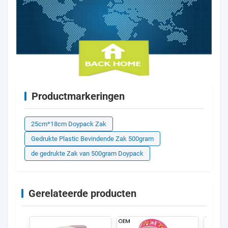
Productmarkeringen
25cm*18cm Doypack Zak
Gedrukte Plastic Bevindende Zak 500gram
de gedrukte Zak van 500gram Doypack
Gerelateerde producten