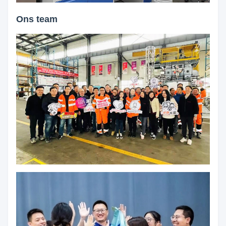
Ons team