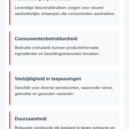
Levendige kleurenafdrukken zorgen voor visueel
aantrekkelijke ontwerpen die consumenten aantrekken.
Consumentenbetrokkenheid
Bedrukte omhulsels kunnen productinformatie,
ingrediënten en bereidingsinstructies bevatten.
Veelzijdigheid in toepassingen
Geschikt voor diverse worstsoorten, waaronder verse,
gekookte en gezouten varianten.
Duurzaamheid
Robuuste constructie die bestand is tegen scheuren en