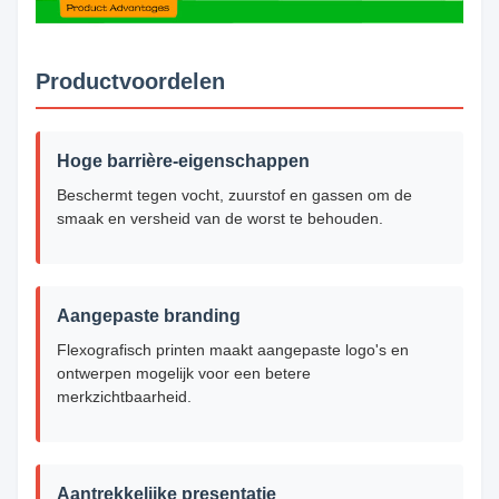
Productvoordelen
Hoge barrière-eigenschappen
Beschermt tegen vocht, zuurstof en gassen om de
smaak en versheid van de worst te behouden.
Aangepaste branding
Flexografisch printen maakt aangepaste logo's en
ontwerpen mogelijk voor een betere
merkzichtbaarheid.
Aantrekkelijke presentatie