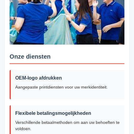
Onze diensten
OEM-logo afdrukken
Aangepaste printdiensten voor uw merkidentiteit.
Flexibele betalingsmogelijkheden
Verschillende betaalmethoden om aan uw behoeften te
voldoen.