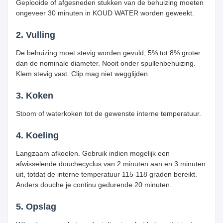
Geplooide of afgesneden stukken van de behuizing moeten
ongeveer 30 minuten in KOUD WATER worden geweekt.
2. Vulling
De behuizing moet stevig worden gevuld; 5% tot 8% groter
dan de nominale diameter. Nooit onder spullenbehuizing.
Klem stevig vast. Clip mag niet wegglijden.
3. Koken
Stoom of waterkoken tot de gewenste interne temperatuur.
4. Koeling
Langzaam afkoelen. Gebruik indien mogelijk een
afwisselende douchecyclus van 2 minuten aan en 3 minuten
uit, totdat de interne temperatuur 115-118 graden bereikt.
Anders douche je continu gedurende 20 minuten.
5. Opslag