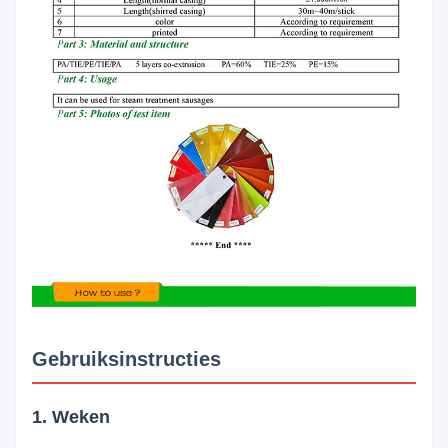
Gebruiksinstructies
1. Weken