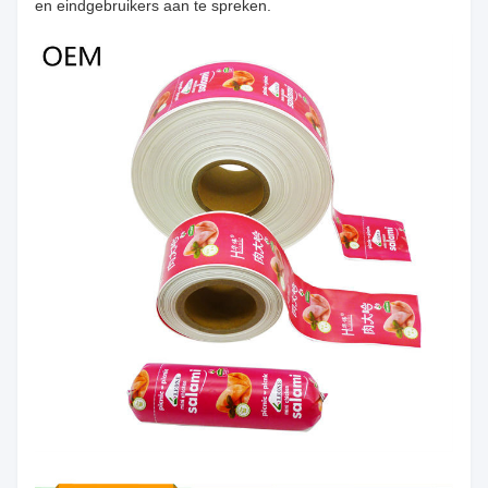
en eindgebruikers aan te spreken.