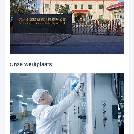
Onze werkplaats