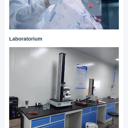
Laboratorium