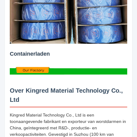
Containerladen
Over Kingred Material Technology Co.,
Ltd
Kingred Material Technology Co., Ltd is een
toonaangevende fabrikant en exporteur van worstdarmen in
China, geïntegreerd met R&D-, productie- en
verkoopactiviteiten. Gevestigd in Suzhou (100 km van