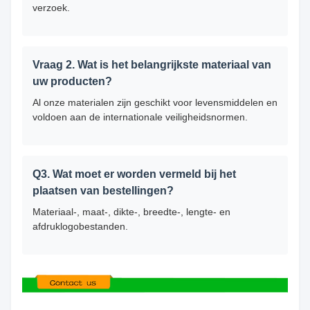
verzoek.
Vraag 2. Wat is het belangrijkste materiaal van
uw producten?
Al onze materialen zijn geschikt voor levensmiddelen en
voldoen aan de internationale veiligheidsnormen.
Q3. Wat moet er worden vermeld bij het
plaatsen van bestellingen?
Materiaal-, maat-, dikte-, breedte-, lengte- en
afdruklogobestanden.