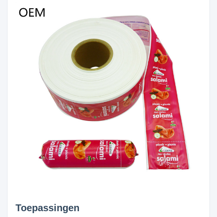
Toepassingen