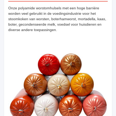
Onze polyamide worstomhulsels met een hoge barrière
worden veel gebruikt in de voedingsindustrie voor het
stoomkoken van worsten, boterhamworst, mortadella, kaas,
boter, gecondenseerde melk, voedsel voor huisdieren en
diverse andere toepassingen.