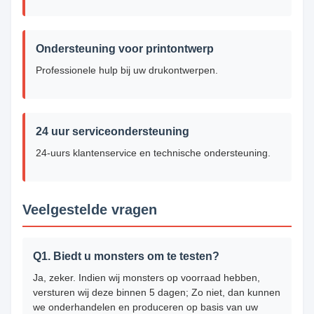
Ondersteuning voor printontwerp
Professionele hulp bij uw drukontwerpen.
24 uur serviceondersteuning
24-uurs klantenservice en technische ondersteuning.
Veelgestelde vragen
Q1. Biedt u monsters om te testen?
Ja, zeker. Indien wij monsters op voorraad hebben,
versturen wij deze binnen 5 dagen; Zo niet, dan kunnen
we onderhandelen en produceren op basis van uw