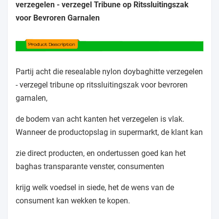
verzegelen - verzegel Tribune op Ritssluitingszak
voor Bevroren Garnalen
Partij acht die resealable nylon doybaghitte verzegelen
- verzegel tribune op ritssluitingszak voor bevroren
garnalen,
de bodem van acht kanten het verzegelen is vlak.
Wanneer de productopslag in supermarkt, de klant kan
zie direct producten, en ondertussen goed kan het
baghas transparante venster, consumenten
krijg welk voedsel in siede, het de wens van de
consument kan wekken te kopen.