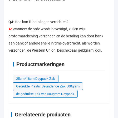
Q4
: Hoe kan ik betalingen verrichten?
A:
Wanneer de orde wordt bevestigd, zullen wij u
proformarekening verzenden en de betaling kan door bank
aan bank of andere snelle in time overdracht, als worden
verzonden, de Western Union, beschikbaar geldgram, ook.
Productmarkeringen
25cm*18cm Doypack Zak
Gedrukte Plastic Bevindende Zak 500gram
de gedrukte Zak van 500gram Doypack
Gerelateerde producten