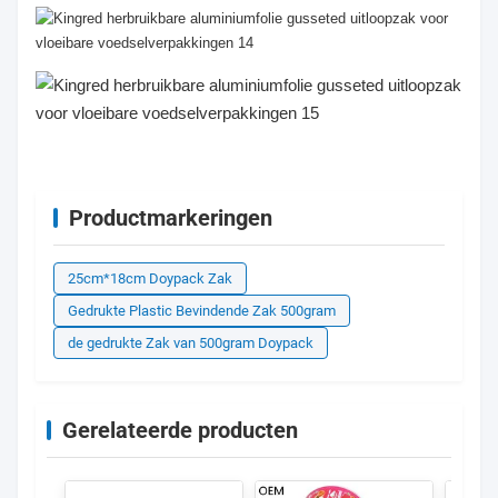
Productmarkeringen
25cm*18cm Doypack Zak
Gedrukte Plastic Bevindende Zak 500gram
de gedrukte Zak van 500gram Doypack
Gerelateerde producten