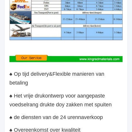
♠ Op tijd delivery&Flexible manieren van
betaling
♠ Het vrije drukontwerp voor aangepaste
voedselrang drukte doy zakken met spuiten
♠ de diensten van de 24 urennaverkoop
♠ Overeenkomst over kwaliteit