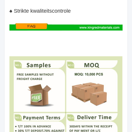
♠ Strikte kwaliteitscontrole