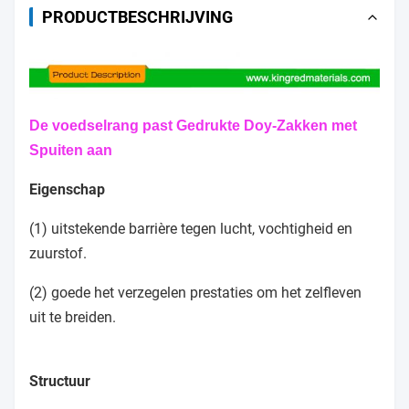
PRODUCTBESCHRIJVING
De voedselrang past Gedrukte Doy-Zakken met
Spuiten aan
Eigenschap
(1) uitstekende barrière tegen lucht, vochtigheid en
zuurstof.
(2) goede het verzegelen prestaties om het zelfleven
uit te breiden.
Structuur