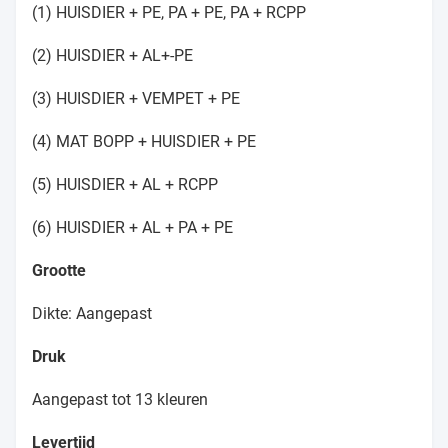
(1) HUISDIER + PE, PA + PE, PA + RCPP
(2) HUISDIER + AL+-PE
(3) HUISDIER + VEMPET + PE
(4) MAT BOPP + HUISDIER + PE
(5) HUISDIER + AL + RCPP
(6) HUISDIER + AL + PA + PE
Grootte
Dikte: Aangepast
Druk
Aangepast tot 13 kleuren
Levertijd