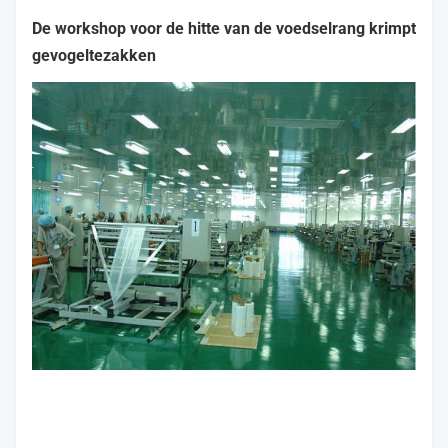
De workshop voor de hitte van de voedselrang krimpt
gevogeltezakken