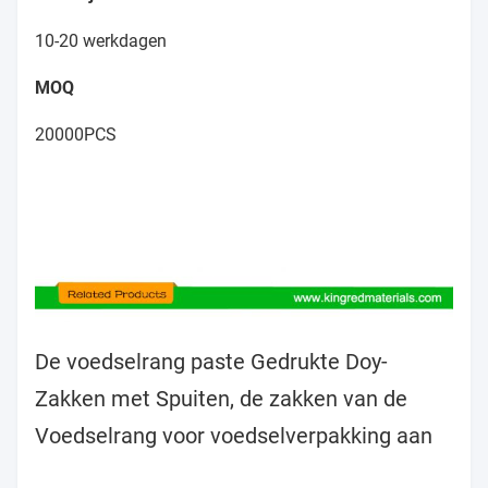
10-20 werkdagen
MOQ
20000PCS
De voedselrang paste Gedrukte Doy-
Zakken met Spuiten, de zakken van de
Voedselrang voor voedselverpakking aan