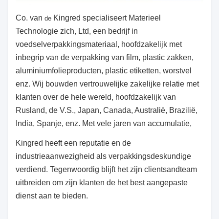
Co. van
Kingred specialiseert Materieel
de
Technologie zich, Ltd, een bedrijf in
voedselverpakkingsmateriaal, hoofdzakelijk met
inbegrip van de verpakking van film, plastic zakken,
aluminiumfolieproducten, plastic etiketten, worstvel
enz. Wij bouwden vertrouwelijke zakelijke relatie met
klanten over de hele wereld, hoofdzakelijk van
Rusland, de V.S., Japan, Canada, Australië, Brazilië,
India, Spanje, enz. Met vele jaren van accumulatie,
Kingred heeft een reputatie en de
industrieaanwezigheid als verpakkingsdeskundige
verdiend. Tegenwoordig blijft het zijn clientsand
team
uitbreiden
om zijn klanten de het best aangepaste
dienst aan te bieden.