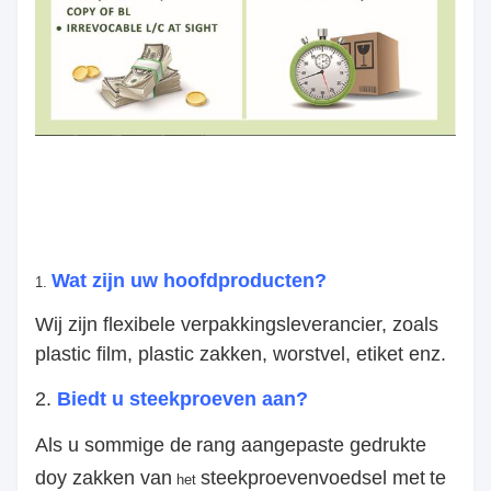
Wat zijn uw hoofdproducten?
1.
Wij zijn flexibele verpakkingsleverancier, zoals
plastic film, plastic zakken, worstvel, etiket enz.
2.
Biedt u steekproeven aan?
Als u sommige de
rang aangepaste gedrukte
doy zakken van
steekproeven
voedsel met
te
het