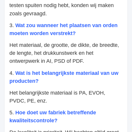
testen
spuiten
nodig
hebt
, konden wij maken
zoals gevraagd.
3.
Wat zou wanneer het plaatsen van orden
moeten worden verstrekt?
Het materiaal, de grootte, de dikte, de breedte,
de lengte, het drukkunstwerk en het
ontwerpwerk in AI, PSD of PDF.
4.
Wat is het belangrijkste materiaal van uw
producten?
Het belangrijkste materiaal is PA, EVOH,
PVDC, PE, enz.
5.
Hoe doet uw fabriek betreffende
kwaliteitscontrole?